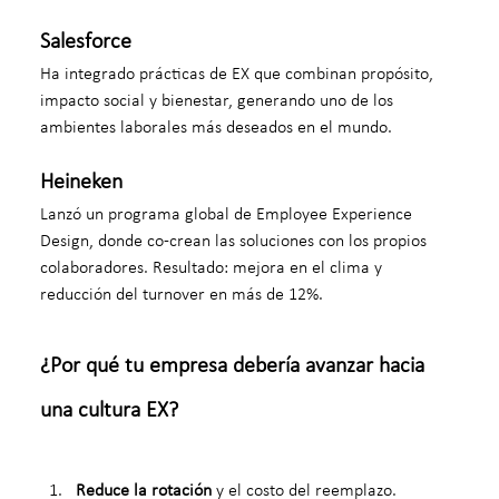
Salesforce
Ha integrado prácticas de EX que combinan propósito, 
impacto social y bienestar, generando uno de los 
ambientes laborales más deseados en el mundo.
Heineken
Lanzó un programa global de Employee Experience 
Design, donde co-crean las soluciones con los propios 
colaboradores. Resultado: mejora en el clima y 
reducción del turnover en más de 12%.
¿Por qué tu empresa debería avanzar hacia 
una cultura EX?
Reduce la rotación
 y el costo del reemplazo.