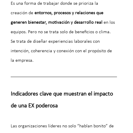
Es una forma de trabajar donde se prioriza la 
creación de 
entornos, procesos y relaciones que 
generen bienestar, motivación y desarrollo real
 en los 
equipos. Pero no se trata solo de beneficios o clima. 
Se trata de diseñar experiencias laborales con 
intención, coherencia y conexión con el propósito de 
la empresa.
Indicadores clave que muestran el impacto 
de una EX poderosa
Las organizaciones líderes no solo “hablan bonito” de 