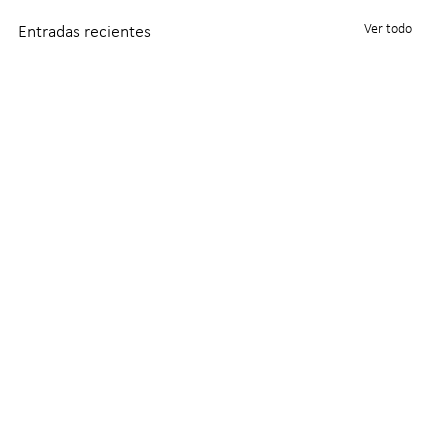
Ver todo
Entradas recientes