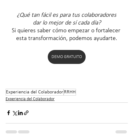
¿Qué tan fácil es para tus colaboradores 
dar lo mejor de sí cada día?
Si quieres saber cómo empezar o fortalecer 
esta transformación, podemos ayudarte.
DEMO GRATUITO
Experiencia del Colaborador
RRHH
Experiencia del Colaborador