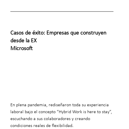
Casos de éxito: Empresas que construyen 
desde la EX
Microsoft
En plena pandemia, rediseñaron toda su experiencia 
laboral bajo el concepto “Hybrid Work is here to stay”, 
escuchando a sus colaboradores y creando 
condiciones reales de flexibilidad.