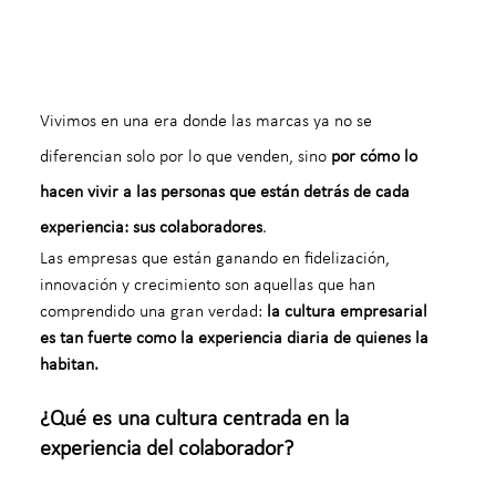
Vivimos en una era donde las marcas ya no se 
diferencian solo por lo que venden, sino 
por cómo lo 
hacen vivir a las personas que están detrás de cada 
experiencia: sus colaboradores
.
Las empresas que están ganando en fidelización, 
innovación y crecimiento son aquellas que han 
comprendido una gran verdad: 
la cultura empresarial 
es tan fuerte como la experiencia diaria de quienes la 
habitan.
¿Qué es una cultura centrada en la 
experiencia del colaborador?