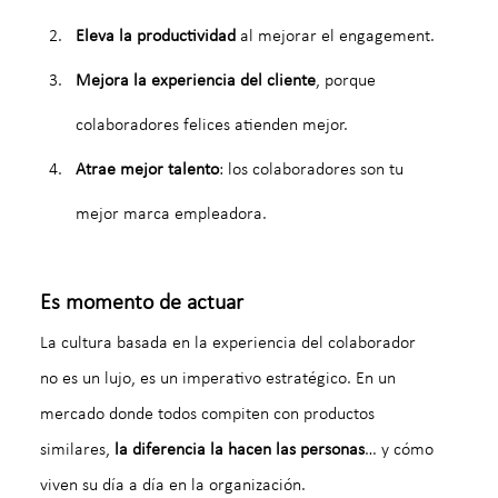
Eleva la productividad
 al mejorar el engagement.
Mejora la experiencia del cliente
, porque 
colaboradores felices atienden mejor.
Atrae mejor talento
: los colaboradores son tu 
mejor marca empleadora.
Es momento de actuar
La cultura basada en la experiencia del colaborador 
no es un lujo, es un imperativo estratégico. En un 
mercado donde todos compiten con productos 
similares, 
la diferencia la hacen las personas
… y cómo 
viven su día a día en la organización.