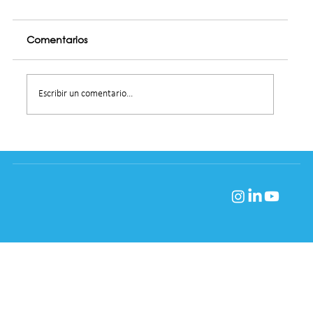
Comentarios
Escribir un comentario...
El Futuro de Recursos Humanos en 2024