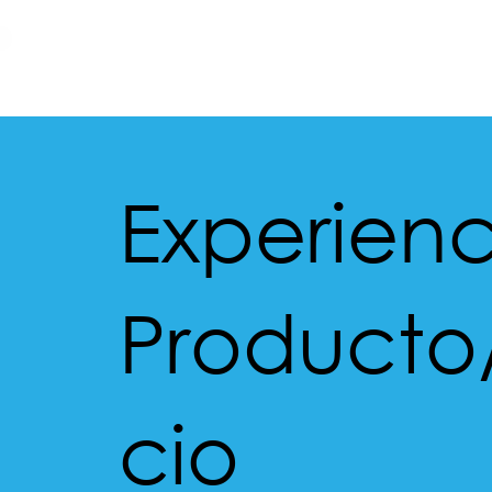
Experienc
Producto/
cio