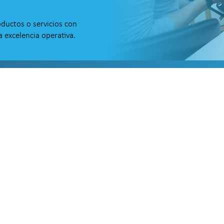
oductos o servicios con
 excelencia operativa.