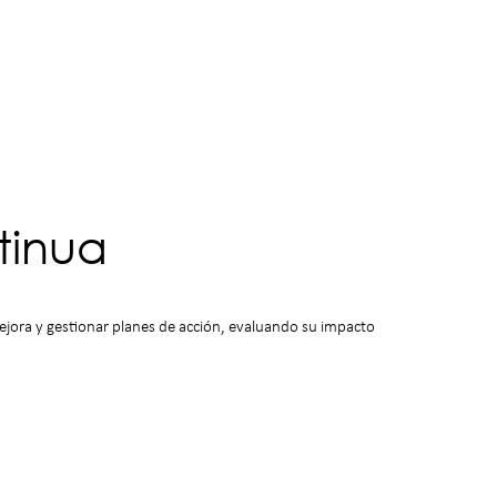
tinua
ejora y gestionar planes de acción, evaluando su impacto