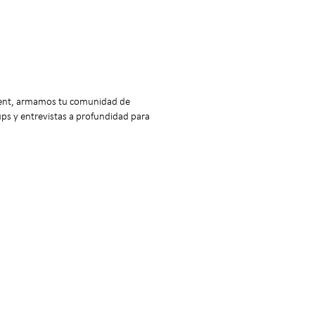
ement, armamos tu comunidad de
ups y entrevistas a profundidad para