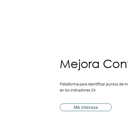
Mejora Con
Plataforma para identificar puntos de m
en los indicadores CX.
Me interesa