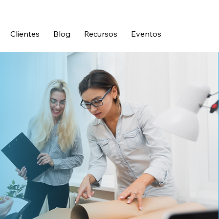
Clientes
Blog
Recursos
Eventos