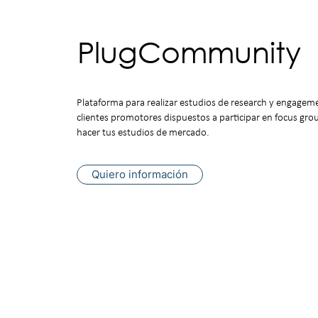
PlugCommunity
Plataforma para realizar estudios de research y engag
clientes promotores dispuestos a participar en focus gro
hacer tus estudios de mercado.
Quiero información