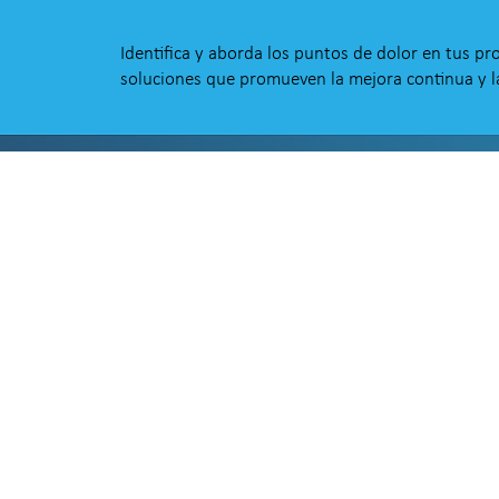
Identifica y aborda los puntos de dolor en tus pr
soluciones que promueven la mejora continua y la