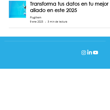
Transforma tus datos en tu mejor
aliado en este 2025
Plugthem
9 ene 2025
3 min de lectura